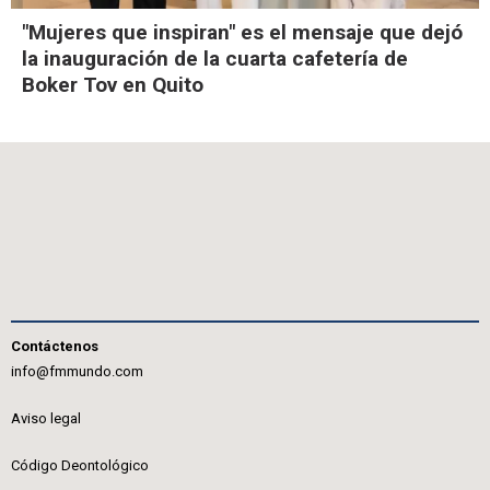
"Mujeres que inspiran" es el mensaje que dejó
la inauguración de la cuarta cafetería de
Boker Tov en Quito
Contáctenos
info@fmmundo.com
Aviso legal
Código Deontológico