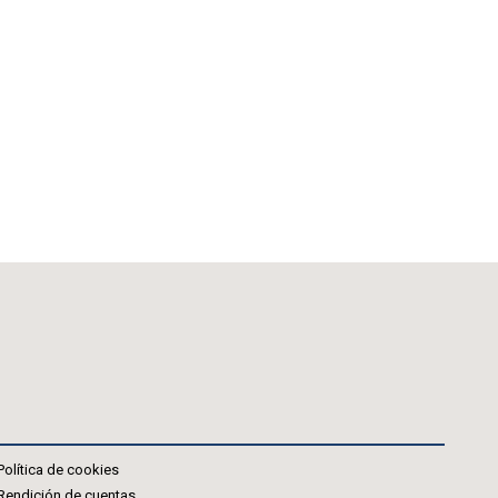
Política de cookies
Rendición de cuentas