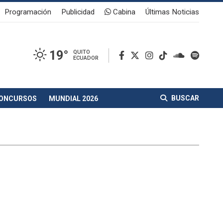
Programación
Publicidad
Cabina
Últimas Noticias
19°
QUITO
ECUADOR
BUSCAR
ONCURSOS
MUNDIAL 2026