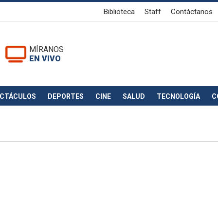
Biblioteca
Staff
Contáctanos
MÍRANOS
EN VIVO
ECTÁCULOS
DEPORTES
CINE
SALUD
TECNOLOGÍA
C