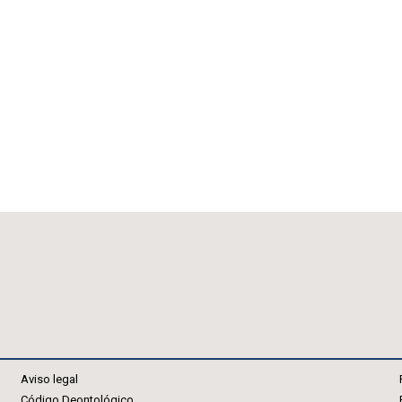
Aviso legal
Código Deontológico