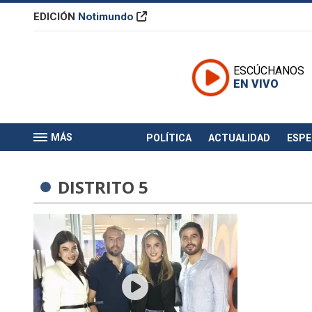
EDICIÓN
Notimundo
ESCÚCHANOS
EN VIVO
MÁS
POLÍTICA
ACTUALIDAD
ESP
DISTRITO 5