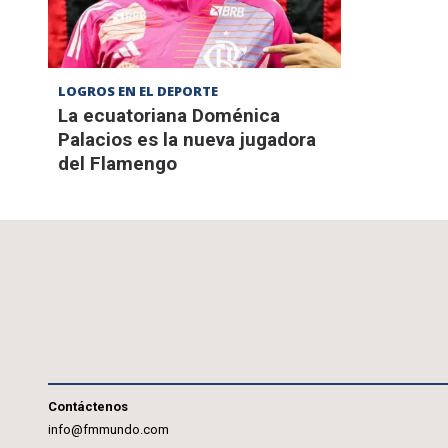
LOGROS EN EL DEPORTE
La ecuatoriana Doménica
Palacios es la nueva jugadora
del Flamengo
Contáctenos
info@fmmundo.com