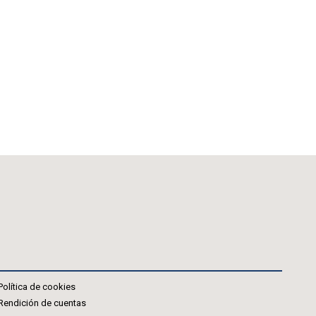
Política de cookies
Rendición de cuentas