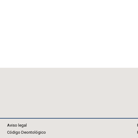
Aviso legal
Código Deontológico