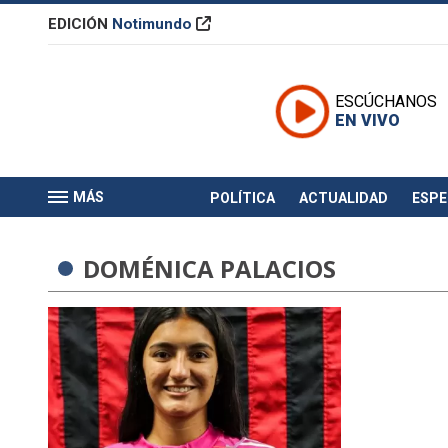
EDICIÓN
Notimundo
ESCÚCHANOS
EN VIVO
MÁS
POLÍTICA
ACTUALIDAD
ESP
DOMÉNICA PALACIOS