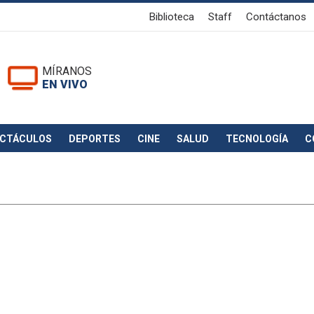
Biblioteca
Staff
Contáctanos
MÍRANOS
EN VIVO
ECTÁCULOS
DEPORTES
CINE
SALUD
TECNOLOGÍA
C