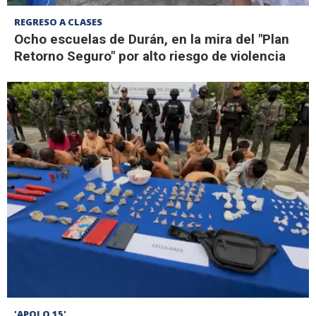
REGRESO A CLASES
Ocho escuelas de Durán, en la mira del "Plan
Retorno Seguro" por alto riesgo de violencia
'APOLO 15'