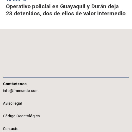
Operativo policial en Guayaquil y Durán deja
23 detenidos, dos de ellos de valor intermedio
Contáctenos
info@fmmundo.com
Aviso legal
Código Deontológico
Contacto