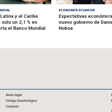
NDIAL
ECONOMÍA ECUADOR
Latina y el Caribe
Expectativas económica
 solo un 2,1 % en
nuevo gobierno de Dani
erta el Banco Mundial
Noboa
Aviso legal
Código Deontológico
Contacto