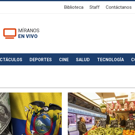
Biblioteca
Staff
Contáctanos
MÍRANOS
EN VIVO
ECTÁCULOS
DEPORTES
CINE
SALUD
TECNOLOGÍA
C