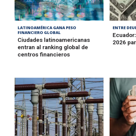
LATINOAMÉRICA GANA PESO
ENTRE DEU
FINANCIERO GLOBAL
Ecuador:
Ciudades latinoamericanas
2026 par
entran al ranking global de
centros financieros