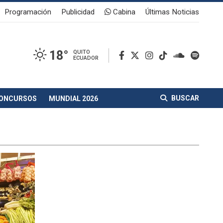
Programación
Publicidad
Cabina
Últimas Noticias
18°
QUITO
ECUADOR
BUSCAR
ONCURSOS
MUNDIAL 2026