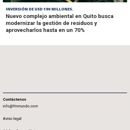
INVERSIÓN DE USD 190 MILLONES.
Nuevo complejo ambiental en Quito busca
modernizar la gestión de residuos y
aprovecharlos hasta en un 70%
Contáctenos
info@fmmundo.com
Aviso legal