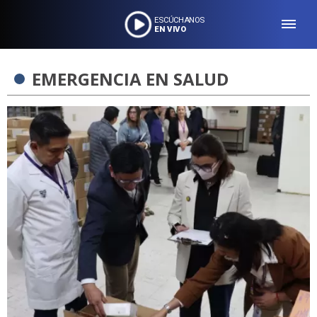
ESCÚCHANOS
EN VIVO
EMERGENCIA EN SALUD