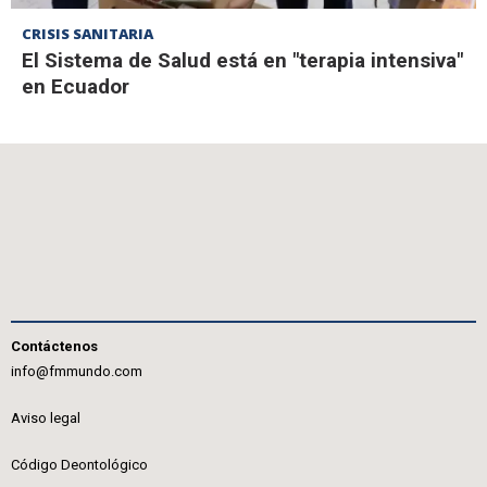
CRISIS SANITARIA
El Sistema de Salud está en "terapia intensiva"
en Ecuador
Contáctenos
info@fmmundo.com
Aviso legal
Código Deontológico