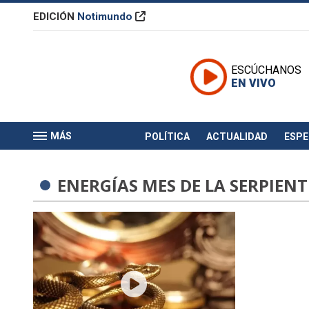
EDICIÓN
Notimundo
ESCÚCHANOS
EN VIVO
MÁS
POLÍTICA
ACTUALIDAD
ESP
ENERGÍAS MES DE LA SERPIENT