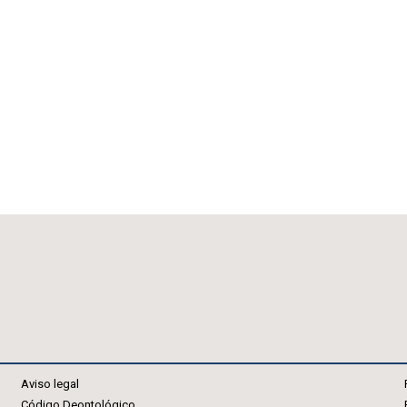
Aviso legal
Código Deontológico