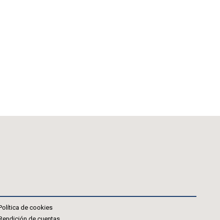
Política de cookies
Rendición de cuentas