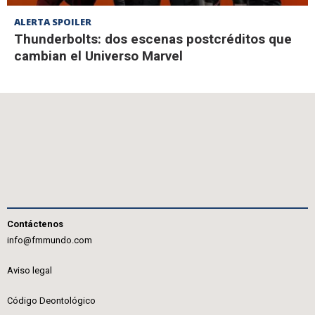
ALERTA SPOILER
Thunderbolts: dos escenas postcréditos que
cambian el Universo Marvel
Contáctenos
info@fmmundo.com
Aviso legal
Código Deontológico