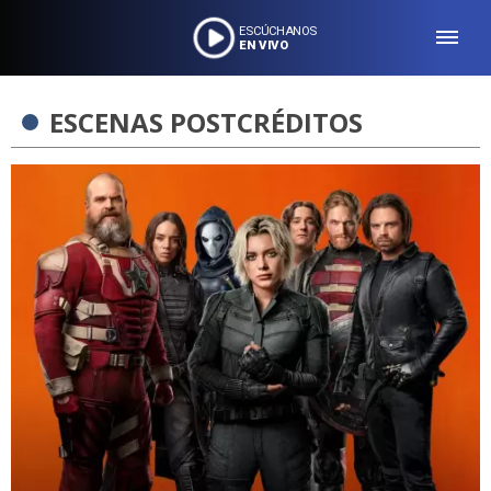
ESCÚCHANOS
EN VIVO
ESCENAS POSTCRÉDITOS