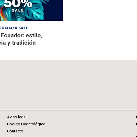
SUMMER SALE
 Ecuador: estilo,
ia y tradición
Aviso legal
Código Deontológico
Contacto