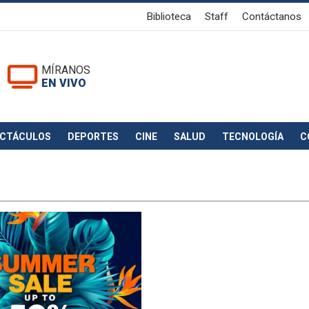
Biblioteca
Staff
Contáctanos
MÍRANOS
EN VIVO
ECTÁCULOS
DEPORTES
CINE
SALUD
TECNOLOGÍA
C