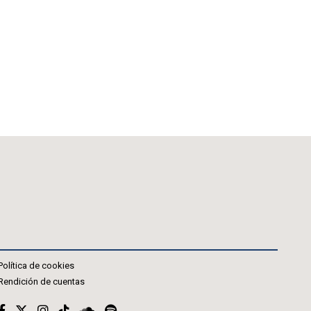
Política de cookies
Rendición de cuentas