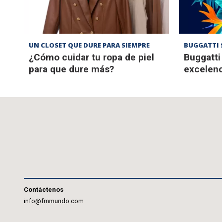
UN CLOSET QUE DURE PARA SIEMPRE
BUGGATTI 
¿Cómo cuidar tu ropa de piel
Buggatti
para que dure más?
excelenc
Contáctenos
info@fmmundo.com