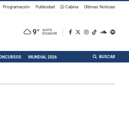
Programación
Publicidad
Cabina
Últimas Noticias
9°
QUITO
ECUADOR
BUSCAR
ONCURSOS
MUNDIAL 2026