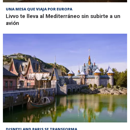
UNA MESA QUE VIAJA POR EUROPA
Livvo te lleva al Mediterráneo sin subirte a un
avión
DISNEYLAND PARIS SE TRANSFORMA