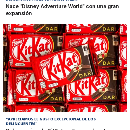
Nace "Disney Adventure World" con una gran
expansión
"APRECIAMOS EL GUSTO EXCEPCIONAL DE LOS
DELINCUENTES"