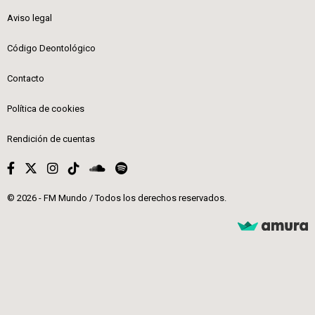
Aviso legal
Código Deontológico
Contacto
Política de cookies
Rendición de cuentas
© 2026 - FM Mundo / Todos los derechos reservados.