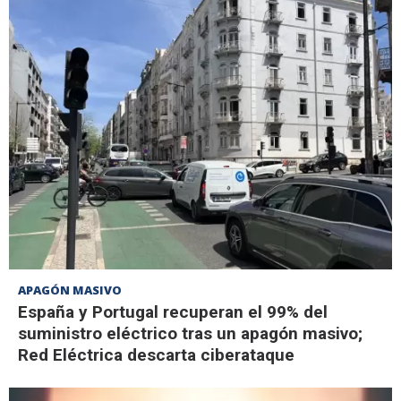
APAGÓN MASIVO
España y Portugal recuperan el 99% del
suministro eléctrico tras un apagón masivo;
Red Eléctrica descarta ciberataque