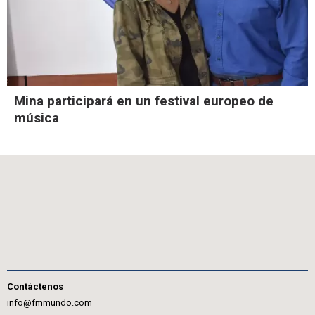
Mina participará en un festival europeo de
música
Contáctenos
info@fmmundo.com