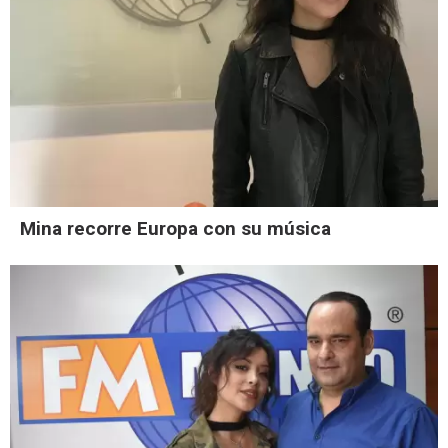
Mina recorre Europa con su música