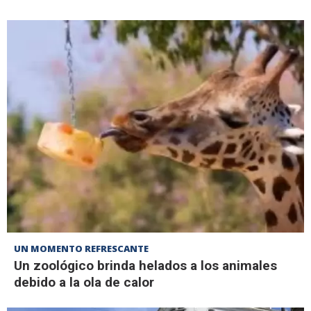
UN MOMENTO REFRESCANTE
Un zoológico brinda helados a los animales
debido a la ola de calor