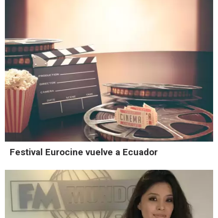
Festival Eurocine vuelve a Ecuador