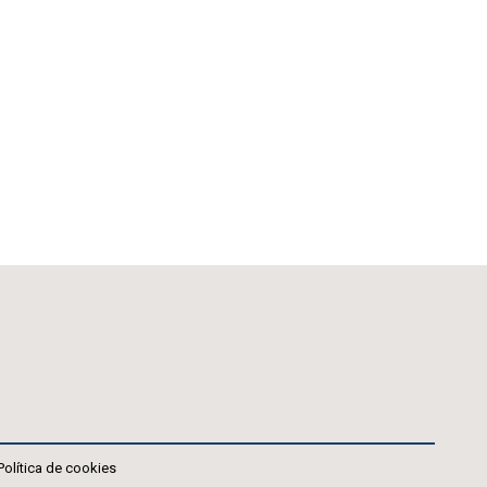
Política de cookies