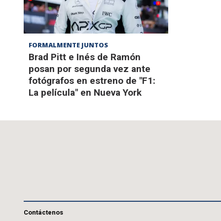
FORMALMENTE JUNTOS
Brad Pitt e Inés de Ramón
posan por segunda vez ante
fotógrafos en estreno de "F1:
La película" en Nueva York
Contáctenos