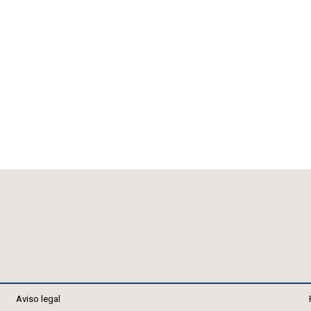
Aviso legal