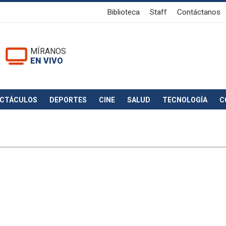
Biblioteca
Staff
Contáctanos
MÍRANOS
EN VIVO
ECTÁCULOS
DEPORTES
CINE
SALUD
TECNOLOGÍA
C