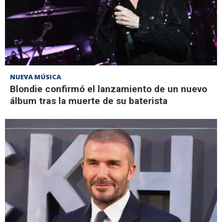
NUEVA MÚSICA
Blondie confirmó el lanzamiento de un nuevo
álbum tras la muerte de su baterista