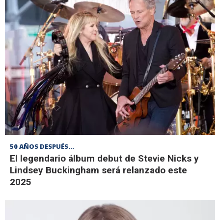
50 AÑOS DESPUÉS...
El legendario álbum debut de Stevie Nicks y
Lindsey Buckingham será relanzado este
2025