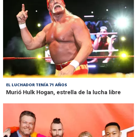
EL LUCHADOR TENÍA 71 AÑOS
Murió Hulk Hogan, estrella de la lucha libre