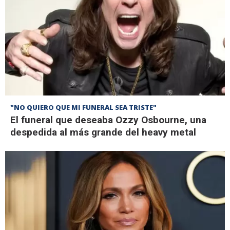
"NO QUIERO QUE MI FUNERAL SEA TRISTE"
El funeral que deseaba Ozzy Osbourne, una
despedida al más grande del heavy metal