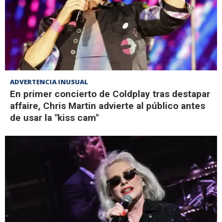
ADVERTENCIA INUSUAL
En primer concierto de Coldplay tras destapar
affaire, Chris Martin advierte al público antes
de usar la "kiss cam"