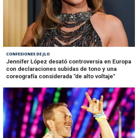
CONFESIONES DE JLO
Jennifer López desató controversia en Europa
con declaraciones subidas de tono y una
coreografía considerada "de alto voltaje"