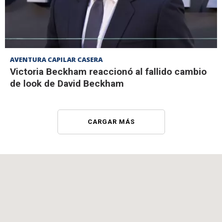
AVENTURA CAPILAR CASERA
Victoria Beckham reaccionó al fallido cambio
de look de David Beckham
CARGAR MÁS