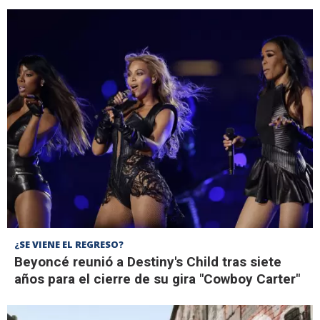
¿SE VIENE EL REGRESO?
Beyoncé reunió a Destiny's Child tras siete
años para el cierre de su gira "Cowboy Carter"