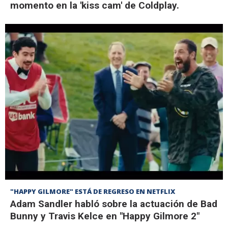
momento en la 'kiss cam' de Coldplay.
"HAPPY GILMORE" ESTÁ DE REGRESO EN NETFLIX
Adam Sandler habló sobre la actuación de Bad
Bunny y Travis Kelce en "Happy Gilmore 2"