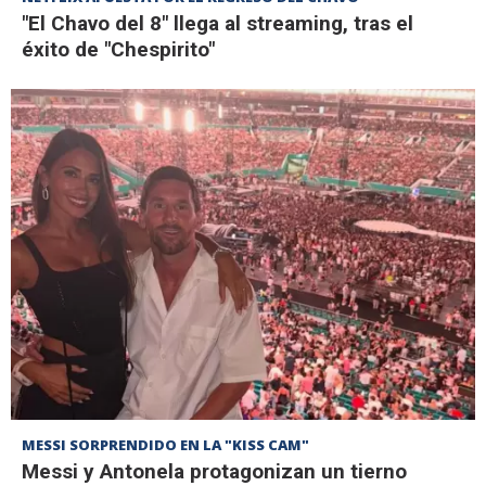
"El Chavo del 8" llega al streaming, tras el
éxito de "Chespirito"
MESSI SORPRENDIDO EN LA "KISS CAM"
Messi y Antonela protagonizan un tierno