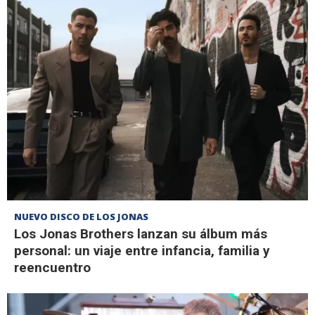
NUEVO DISCO DE LOS JONAS
Los Jonas Brothers lanzan su álbum más
personal: un viaje entre infancia, familia y
reencuentro