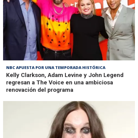
NBC APUESTA POR UNA TEMPORADA HISTÓRICA
Kelly Clarkson, Adam Levine y John Legend
regresan a The Voice en una ambiciosa
renovación del programa