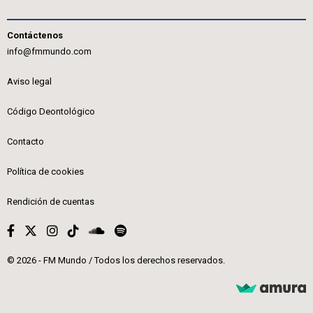
Contáctenos
info@fmmundo.com
Aviso legal
Código Deontológico
Contacto
Política de cookies
Rendición de cuentas
© 2026 - FM Mundo / Todos los derechos reservados.