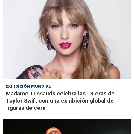
EXHIBICIÓN MUNDIAL
Madame Tussauds celebra las 13 eras de
Taylor Swift con una exhibición global de
figuras de cera