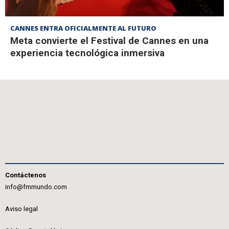
CANNES ENTRA OFICIALMENTE AL FUTURO
Meta convierte el Festival de Cannes en una
experiencia tecnológica inmersiva
Contáctenos
info@fmmundo.com
Aviso legal