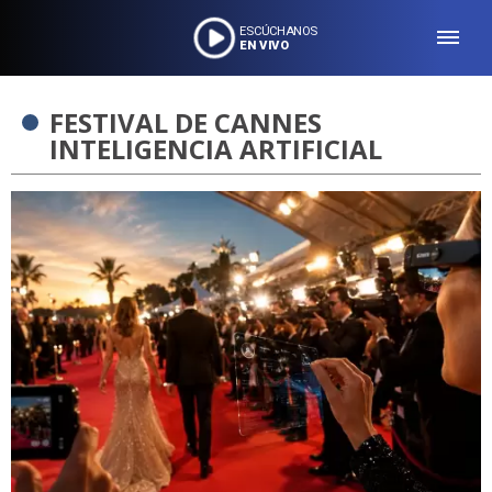
ESCÚCHANOS
EN VIVO
FESTIVAL DE CANNES
INTELIGENCIA ARTIFICIAL