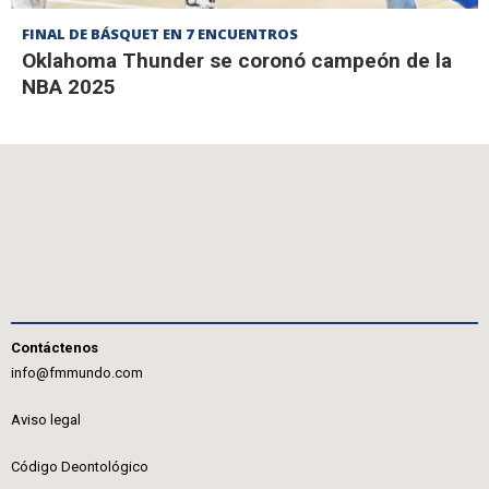
FINAL DE BÁSQUET EN 7 ENCUENTROS
Oklahoma Thunder se coronó campeón de la
NBA 2025
Contáctenos
info@fmmundo.com
Aviso legal
Código Deontológico