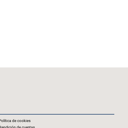
Política de cookies
Rendición de cuentas