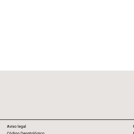
Aviso legal
Código Deontológico