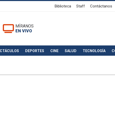
Biblioteca
Staff
Contáctanos
MÍRANOS
EN VIVO
ECTÁCULOS
DEPORTES
CINE
SALUD
TECNOLOGÍA
C