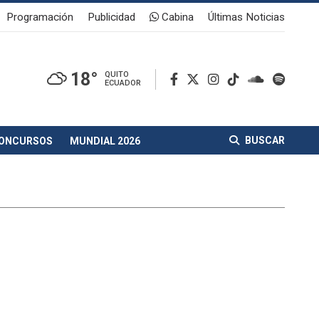
Programación
Publicidad
Cabina
Últimas Noticias
18°
QUITO
ECUADOR
BUSCAR
ONCURSOS
MUNDIAL 2026