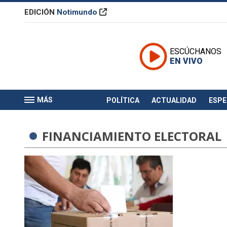
EDICIÓN
Notimundo
ESCÚCHANOS
EN VIVO
MÁS
POLÍTICA
ACTUALIDAD
ESP
FINANCIAMIENTO ELECTORAL