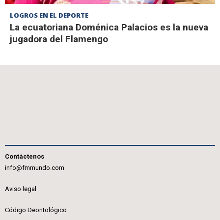
LOGROS EN EL DEPORTE
La ecuatoriana Doménica Palacios es la nueva
jugadora del Flamengo
Contáctenos
info@fmmundo.com
Aviso legal
Código Deontológico