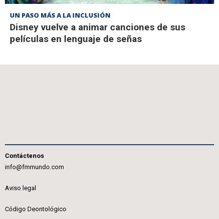
UN PASO MÁS A LA INCLUSIÓN
Disney vuelve a animar canciones de sus
películas en lenguaje de señas
Contáctenos
info@fmmundo.com
Aviso legal
Código Deontológico