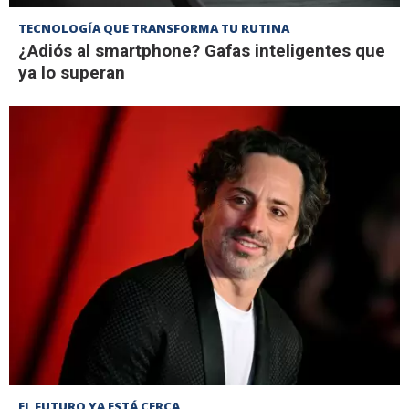
TECNOLOGÍA QUE TRANSFORMA TU RUTINA
¿Adiós al smartphone? Gafas inteligentes que
ya lo superan
EL FUTURO YA ESTÁ CERCA