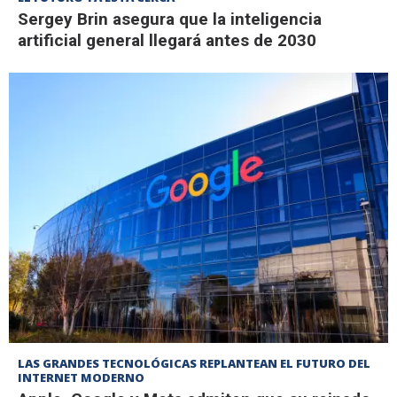
Sergey Brin asegura que la inteligencia
artificial general llegará antes de 2030
LAS GRANDES TECNOLÓGICAS REPLANTEAN EL FUTURO DEL
INTERNET MODERNO