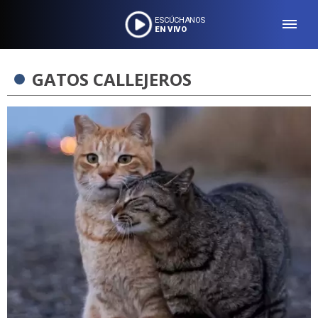
ESCÚCHANOS
EN VIVO
GATOS CALLEJEROS