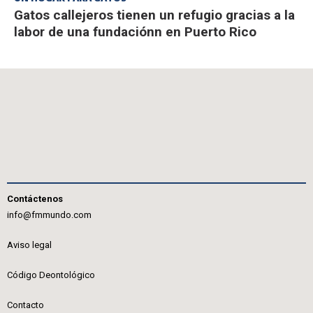
Gatos callejeros tienen un refugio gracias a la
labor de una fundaciónn en Puerto Rico
Contáctenos
info@fmmundo.com
Aviso legal
Código Deontológico
Contacto