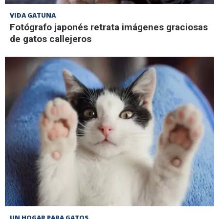
VIDA GATUNA
Fotógrafo japonés retrata imágenes graciosas
de gatos callejeros
UN HOGAR PARA GATOS