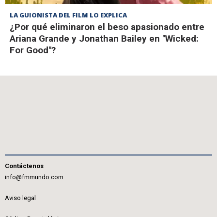
LA GUIONISTA DEL FILM LO EXPLICA
¿Por qué eliminaron el beso apasionado entre
Ariana Grande y Jonathan Bailey en "Wicked:
For Good"?
Contáctenos
info@fmmundo.com
Aviso legal