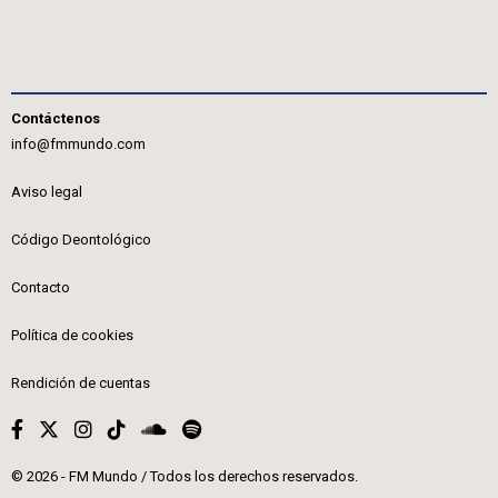
Contáctenos
info@fmmundo.com
Aviso legal
Código Deontológico
Contacto
Política de cookies
Rendición de cuentas
© 2026 - FM Mundo / Todos los derechos reservados.