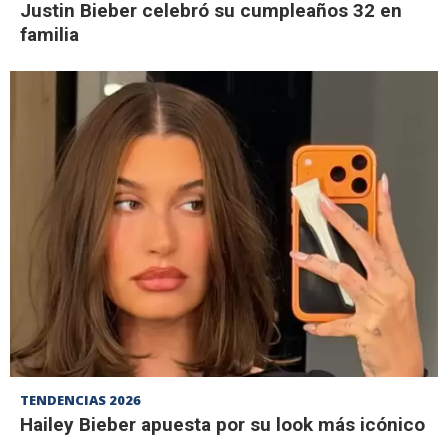
Justin Bieber celebró su cumpleaños 32 en
familia
TENDENCIAS 2026
Hailey Bieber apuesta por su look más icónico