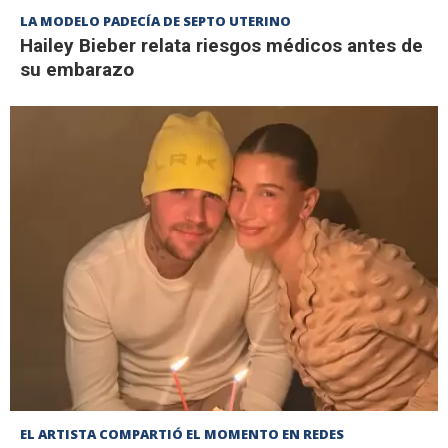
LA MODELO PADECÍA DE SEPTO UTERINO
Hailey Bieber relata riesgos médicos antes de
su embarazo
EL ARTISTA COMPARTIÓ EL MOMENTO EN REDES