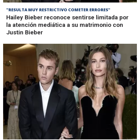
"RESULTA MUY RESTRICTIVO COMETER ERRORES"
Hailey Bieber reconoce sentirse limitada por
la atención mediática a su matrimonio con
Justin Bieber