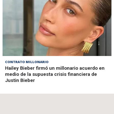
CONTRATO MILLONARIO
Hailey Bieber firmó un millonario acuerdo en
medio de la supuesta crisis financiera de
Justin Bieber