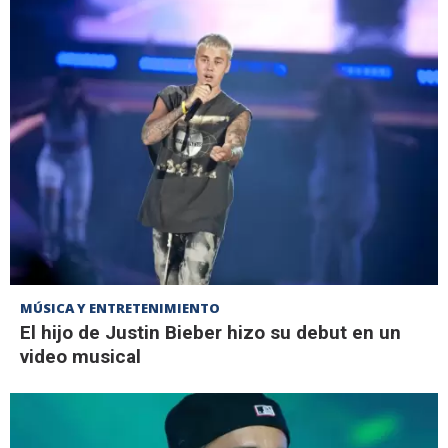
MÚSICA Y ENTRETENIMIENTO
El hijo de Justin Bieber hizo su debut en un
video musical