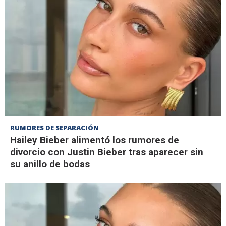
RUMORES DE SEPARACIÓN
Hailey Bieber alimentó los rumores de
divorcio con Justin Bieber tras aparecer sin
su anillo de bodas