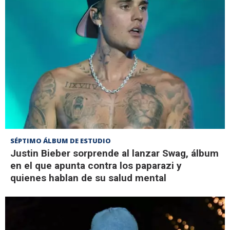
SÉPTIMO ÁLBUM DE ESTUDIO
Justin Bieber sorprende al lanzar Swag, álbum
en el que apunta contra los paparazi y
quienes hablan de su salud mental