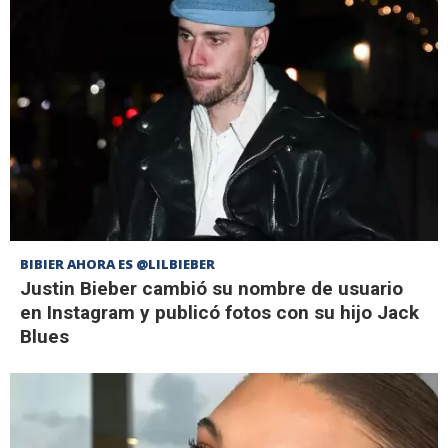
BIBIER AHORA ES @LILBIEBER
Justin Bieber cambió su nombre de usuario
en Instagram y publicó fotos con su hijo Jack
Blues