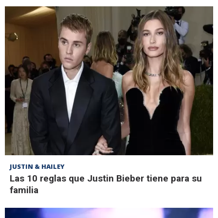
JUSTIN & HAILEY
Las 10 reglas que Justin Bieber tiene para su
familia