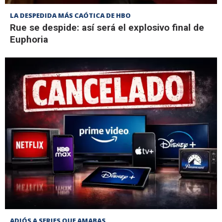
LA DESPEDIDA MÁS CAÓTICA DE HBO
Rue se despide: así será el explosivo final de
Euphoria
ADIÓS A SERIES QUE AMABAS