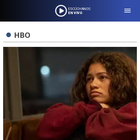
ESCÚCHANOS
EN VIVO
HBO