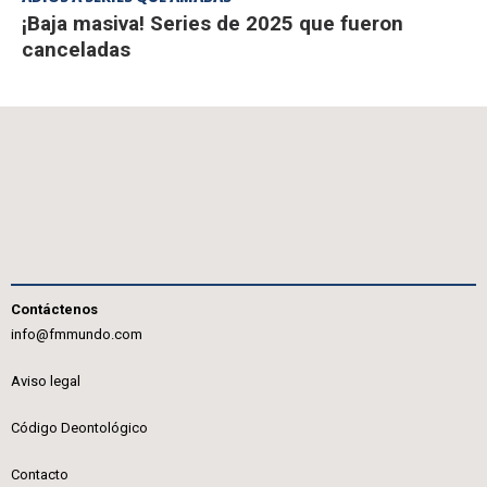
¡Baja masiva! Series de 2025 que fueron
canceladas
Contáctenos
info@fmmundo.com
Aviso legal
Código Deontológico
Contacto