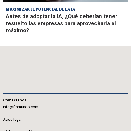
MAXIMIZAR EL POTENCIAL DE LA IA
Antes de adoptar la IA, ¿Qué deberían tener
resuelto las empresas para aprovecharla al
máximo?
Contáctenos
info@fmmundo.com
Aviso legal