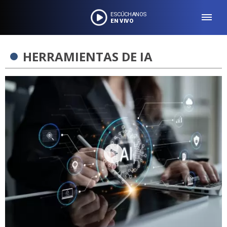
ESCÚCHANOS
EN VIVO
HERRAMIENTAS DE IA