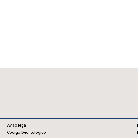
Aviso legal
Código Deontológico