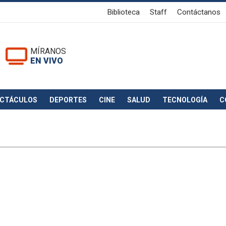
Biblioteca
Staff
Contáctanos
MÍRANOS
EN VIVO
ECTÁCULOS
DEPORTES
CINE
SALUD
TECNOLOGÍA
C