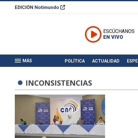
EDICIÓN
Notimundo
ESCÚCHANOS
EN VIVO
MÁS
POLÍTICA
ACTUALIDAD
ESP
INCONSISTENCIAS