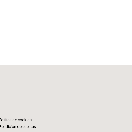
Política de cookies
Rendición de cuentas