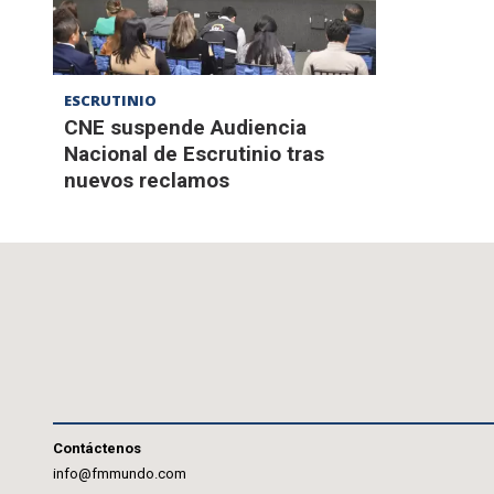
ESCRUTINIO
CNE suspende Audiencia
Nacional de Escrutinio tras
nuevos reclamos
Contáctenos
info@fmmundo.com