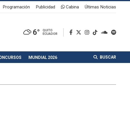
Programación
Publicidad
Cabina
Últimas Noticias
6°
QUITO
ECUADOR
BUSCAR
ONCURSOS
MUNDIAL 2026