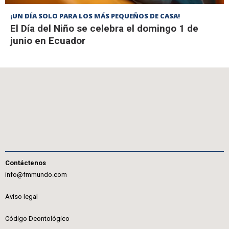
¡UN DÍA SOLO PARA LOS MÁS PEQUEÑOS DE CASA!
El Día del Niño se celebra el domingo 1 de
junio en Ecuador
Contáctenos
info@fmmundo.com
Aviso legal
Código Deontológico