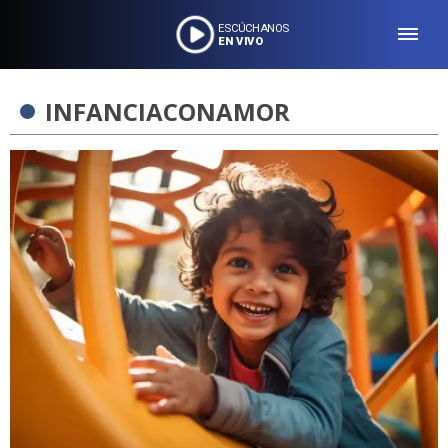
ESCÚCHANOS
EN VIVO
INFANCIACONAMOR