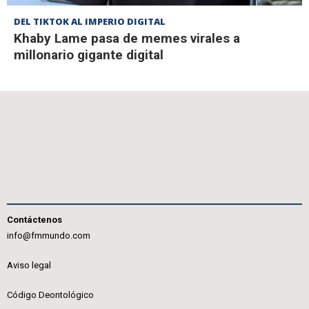
DEL TIKTOK AL IMPERIO DIGITAL
Khaby Lame pasa de memes virales a
millonario gigante digital
Contáctenos
info@fmmundo.com
Aviso legal
Código Deontológico