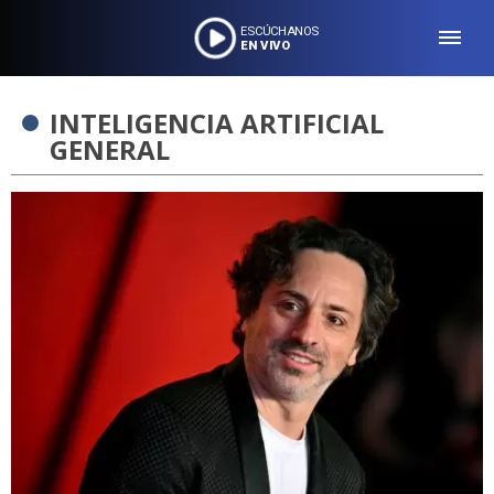
ESCÚCHANOS
EN VIVO
INTELIGENCIA ARTIFICIAL
GENERAL