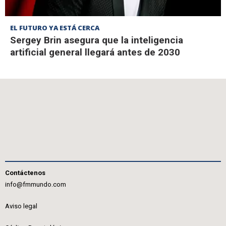
EL FUTURO YA ESTÁ CERCA
Sergey Brin asegura que la inteligencia
artificial general llegará antes de 2030
Contáctenos
info@fmmundo.com
Aviso legal