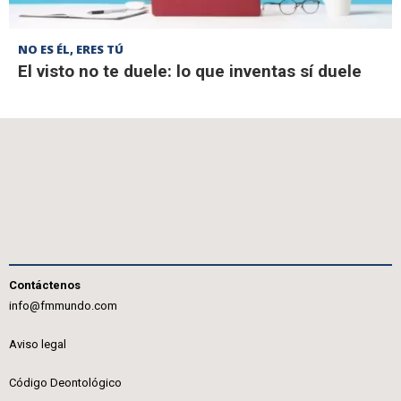
NO ES ÉL, ERES TÚ
El visto no te duele: lo que inventas sí duele
Contáctenos
info@fmmundo.com
Aviso legal
Código Deontológico