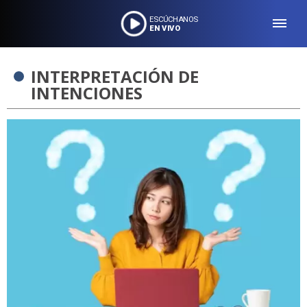
ESCÚCHANOS
EN VIVO
INTERPRETACIÓN DE
INTENCIONES