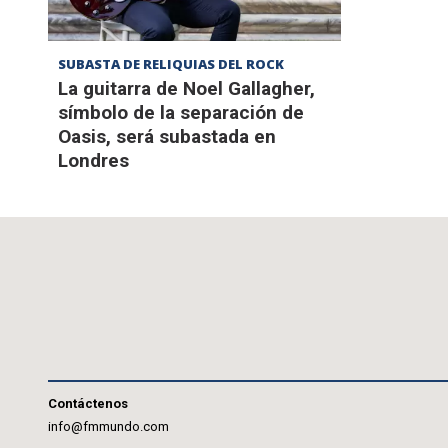
SUBASTA DE RELIQUIAS DEL ROCK
La guitarra de Noel Gallagher,
símbolo de la separación de
Oasis, será subastada en
Londres
Contáctenos
info@fmmundo.com