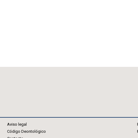
Aviso legal
Código Deontológico