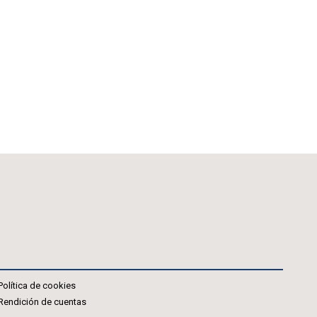
Política de cookies
Rendición de cuentas