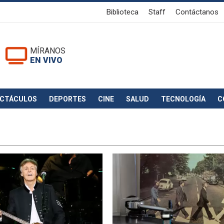
Biblioteca
Staff
Contáctanos
MÍRANOS
EN VIVO
ECTÁCULOS
DEPORTES
CINE
SALUD
TECNOLOGÍA
C