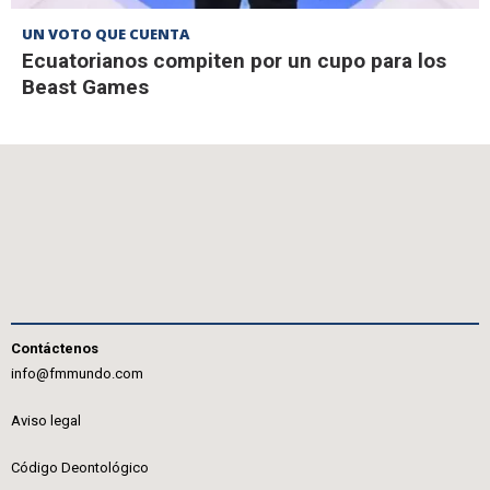
UN VOTO QUE CUENTA
Ecuatorianos compiten por un cupo para los
Beast Games
Contáctenos
info@fmmundo.com
Aviso legal
Código Deontológico