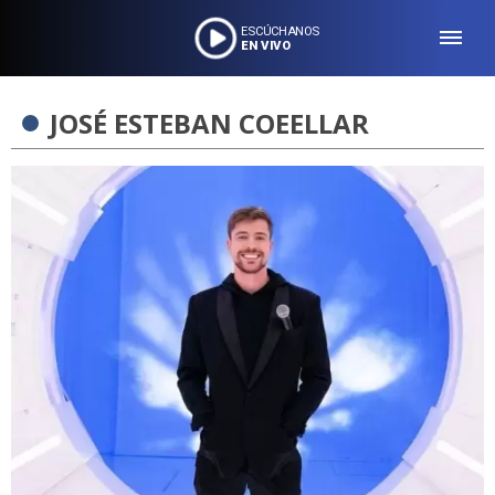
ESCÚCHANOS
EN VIVO
JOSÉ ESTEBAN COEELLAR