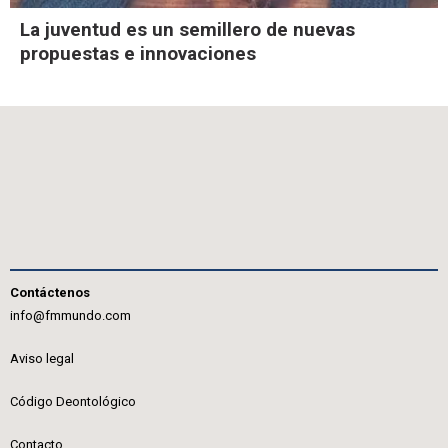
La juventud es un semillero de nuevas
propuestas e innovaciones
Contáctenos
info@fmmundo.com
Aviso legal
Código Deontológico
Contacto