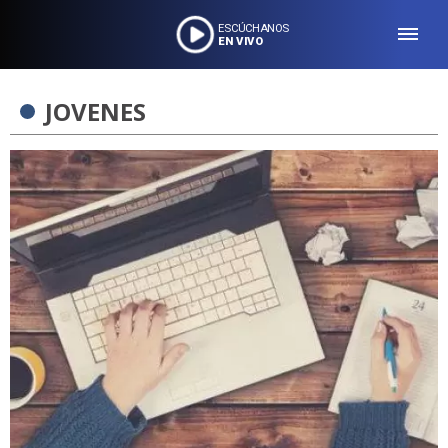
ESCÚCHANOS
EN VIVO
JOVENES