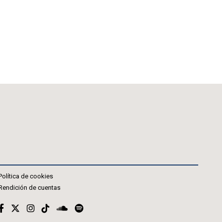
Política de cookies
Rendición de cuentas