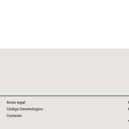
Aviso legal
Código Deontológico
Contacto