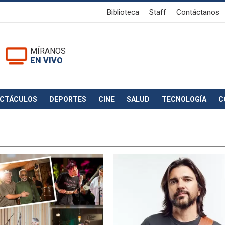
Biblioteca
Staff
Contáctanos
MÍRANOS
EN VIVO
ECTÁCULOS
DEPORTES
CINE
SALUD
TECNOLOGÍA
C