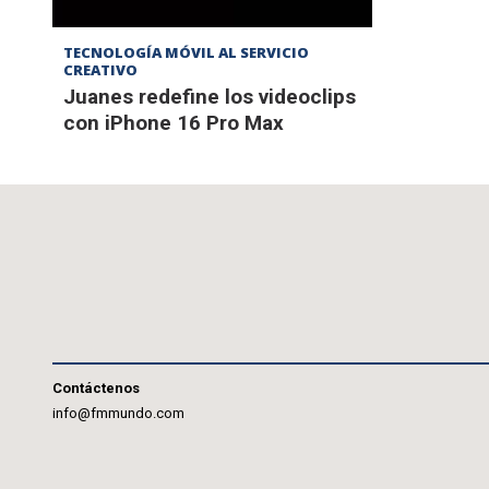
TECNOLOGÍA MÓVIL AL SERVICIO
CREATIVO
Juanes redefine los videoclips
con iPhone 16 Pro Max
Contáctenos
info@fmmundo.com