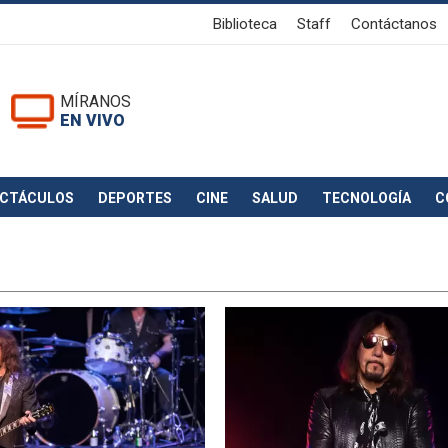
Biblioteca
Staff
Contáctanos
MÍRANOS
EN VIVO
ECTÁCULOS
DEPORTES
CINE
SALUD
TECNOLOGÍA
C