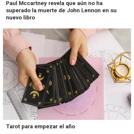
Paul Mccartney revela que aún no ha
superado la muerte de John Lennon en su
nuevo libro
Tarot para empezar el año