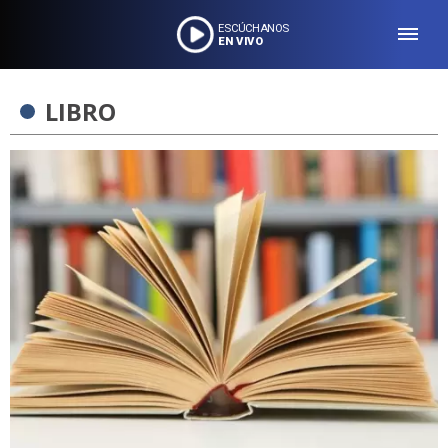
ESCÚCHANOS
EN VIVO
LIBRO