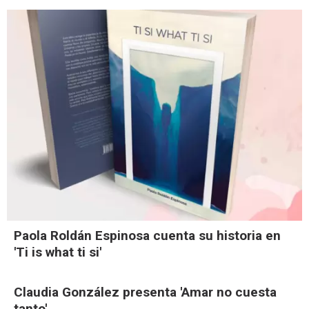
Paola Roldán Espinosa cuenta su historia en
'Ti is what ti si'
Claudia González presenta 'Amar no cuesta
tanto'