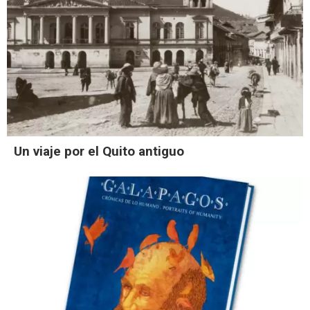
Un viaje por el Quito antiguo