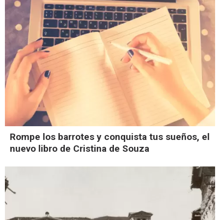
Rompe los barrotes y conquista tus sueños, el
nuevo libro de Cristina de Souza