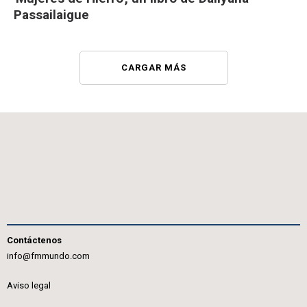
Passailaigue
CARGAR MÁS
Contáctenos
info@fmmundo.com
Aviso legal