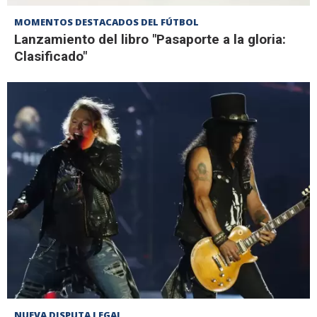
MOMENTOS DESTACADOS DEL FÚTBOL
Lanzamiento del libro "Pasaporte a la gloria:
Clasificado"
NUEVA DISPUTA LEGAL