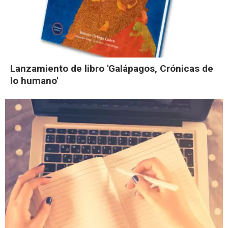
Lanzamiento de libro 'Galápagos, Crónicas de
lo humano'