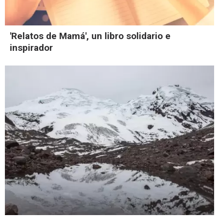
'Relatos de Mamá', un libro solidario e
inspirador