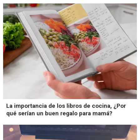
La importancia de los libros de cocina, ¿Por
qué serían un buen regalo para mamá?