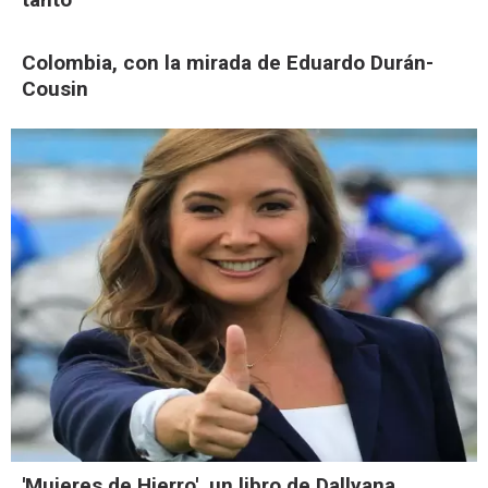
Colombia, con la mirada de Eduardo Durán-
Cousin
'Mujeres de Hierro', un libro de Dallyana