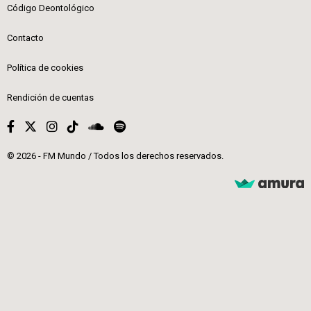
Código Deontológico
Contacto
Política de cookies
Rendición de cuentas
© 2026 - FM Mundo / Todos los derechos reservados.