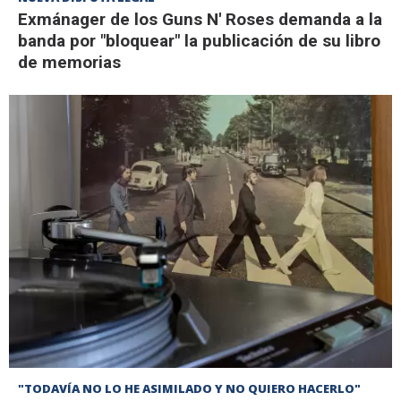
Exmánager de los Guns N' Roses demanda a la
banda por "bloquear" la publicación de su libro
de memorias
"TODAVÍA NO LO HE ASIMILADO Y NO QUIERO HACERLO"