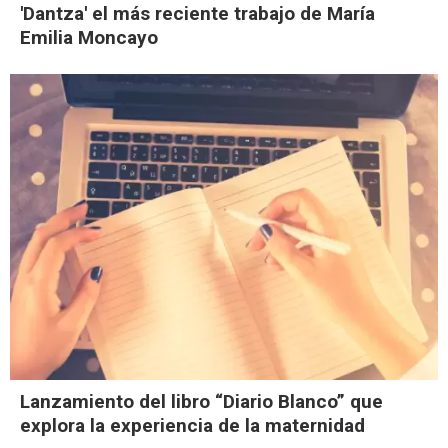
'Dantza' el más reciente trabajo de María
Emilia Moncayo
Lanzamiento del libro “Diario Blanco” que
explora la experiencia de la maternidad