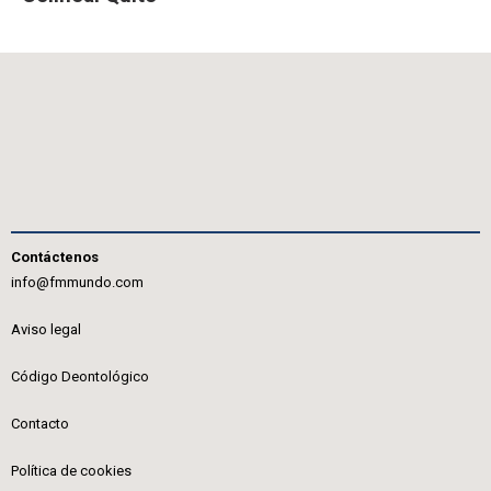
Contáctenos
info@fmmundo.com
Aviso legal
Código Deontológico
Contacto
Política de cookies