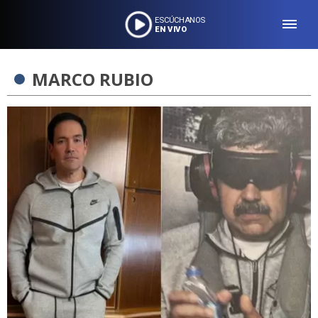
ESCÚCHANOS
EN VIVO
MARCO RUBIO