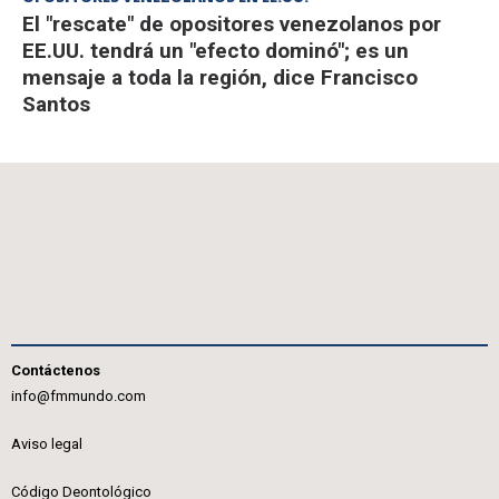
El "rescate" de opositores venezolanos por
EE.UU. tendrá un "efecto dominó"; es un
mensaje a toda la región, dice Francisco
Santos
Contáctenos
info@fmmundo.com
Aviso legal
Código Deontológico