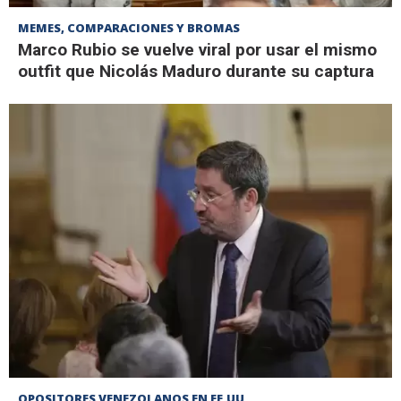
MEMES, COMPARACIONES Y BROMAS
Marco Rubio se vuelve viral por usar el mismo
outfit que Nicolás Maduro durante su captura
OPOSITORES VENEZOLANOS EN EE.UU.