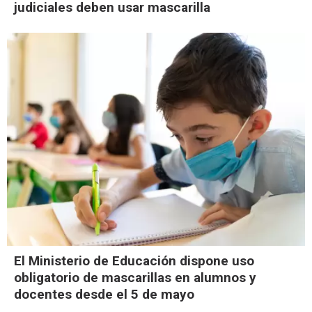
judiciales deben usar mascarilla
El Ministerio de Educación dispone uso
obligatorio de mascarillas en alumnos y
docentes desde el 5 de mayo