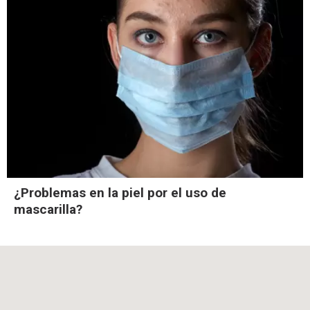
¿Problemas en la piel por el uso de
mascarilla?