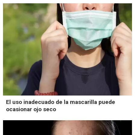
El uso inadecuado de la mascarilla puede
ocasionar ojo seco