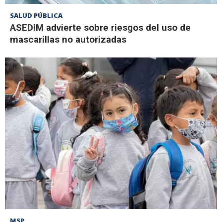
SALUD PÚBLICA
ASEDIM advierte sobre riesgos del uso de
mascarillas no autorizadas
MSP