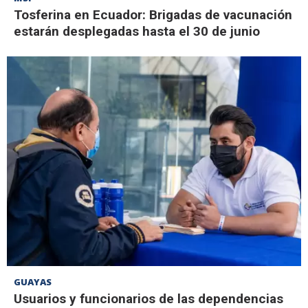
Tosferina en Ecuador: Brigadas de vacunación
estarán desplegadas hasta el 30 de junio
GUAYAS
Usuarios y funcionarios de las dependencias