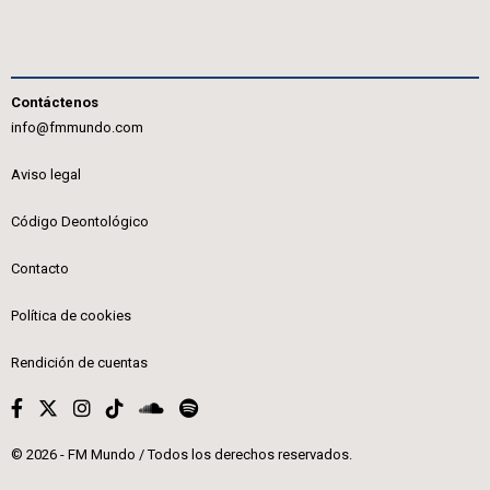
Contáctenos
info@fmmundo.com
Aviso legal
Código Deontológico
Contacto
Política de cookies
Rendición de cuentas
© 2026 - FM Mundo / Todos los derechos reservados.