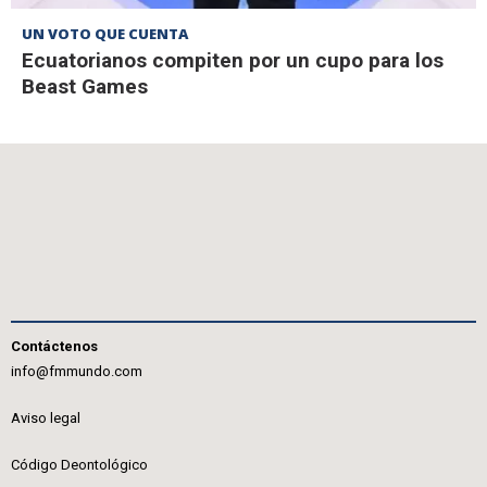
UN VOTO QUE CUENTA
Ecuatorianos compiten por un cupo para los
Beast Games
Contáctenos
info@fmmundo.com
Aviso legal
Código Deontológico