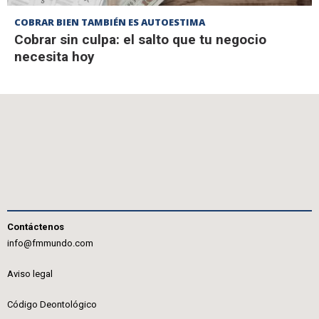
COBRAR BIEN TAMBIÉN ES AUTOESTIMA
Cobrar sin culpa: el salto que tu negocio
necesita hoy
Contáctenos
info@fmmundo.com
Aviso legal
Código Deontológico