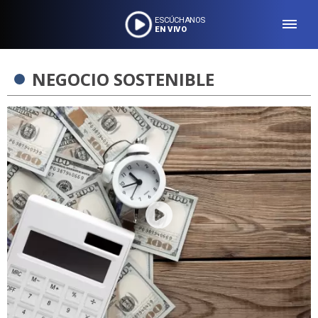
ESCÚCHANOS
EN VIVO
NEGOCIO SOSTENIBLE