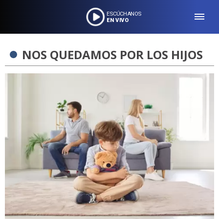
ESCÚCHANOS
EN VIVO
NOS QUEDAMOS POR LOS HIJOS