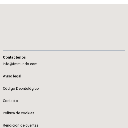
Contáctenos
info@fmmundo.com
Aviso legal
Código Deontológico
Contacto
Política de cookies
Rendición de cuentas