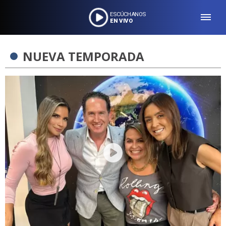
ESCÚCHANOS
EN VIVO
NUEVA TEMPORADA