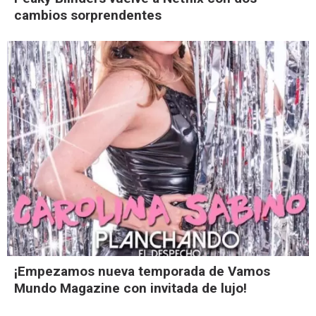
cambios sorprendentes
¡Empezamos nueva temporada de Vamos
Mundo Magazine con invitada de lujo!