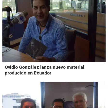
Ovidio González lanza nuevo material
producido en Ecuador