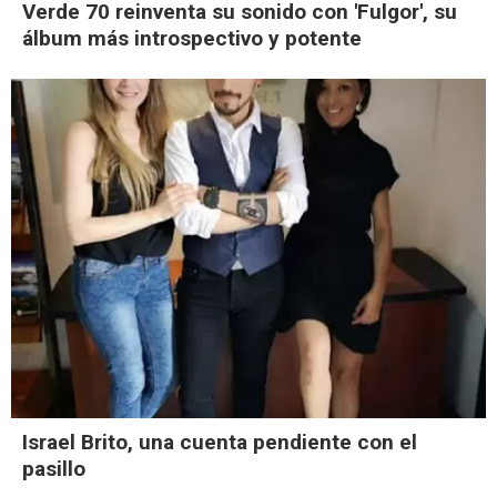
Verde 70 reinventa su sonido con 'Fulgor', su
álbum más introspectivo y potente
Israel Brito, una cuenta pendiente con el
pasillo