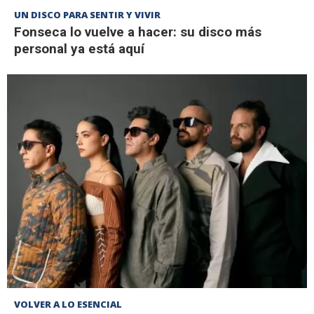
UN DISCO PARA SENTIR Y VIVIR
Fonseca lo vuelve a hacer: su disco más
personal ya está aquí
VOLVER A LO ESENCIAL