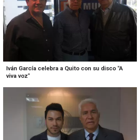
Iván García celebra a Quito con su disco "A
viva voz"