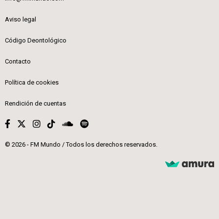
Aviso legal
Código Deontológico
Contacto
Política de cookies
Rendición de cuentas
© 2026 - FM Mundo / Todos los derechos reservados.