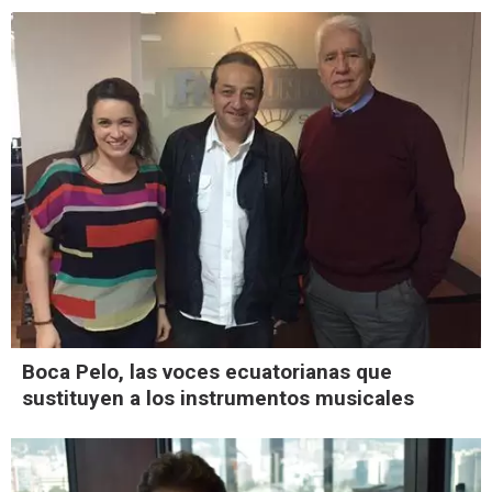
Boca Pelo, las voces ecuatorianas que
sustituyen a los instrumentos musicales