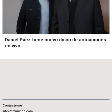
Daniel Páez tiene nuevo disco de actuaciones
en vivo
Contáctenos
info@fmmundo.com