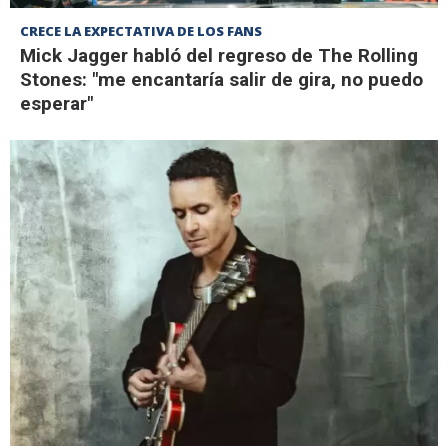
CRECE LA EXPECTATIVA DE LOS FANS
Mick Jagger habló del regreso de The Rolling
Stones: "me encantaría salir de gira, no puedo
esperar"