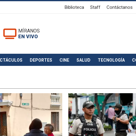
Biblioteca
Staff
Contáctanos
MÍRANOS
EN VIVO
ECTÁCULOS
DEPORTES
CINE
SALUD
TECNOLOGÍA
C