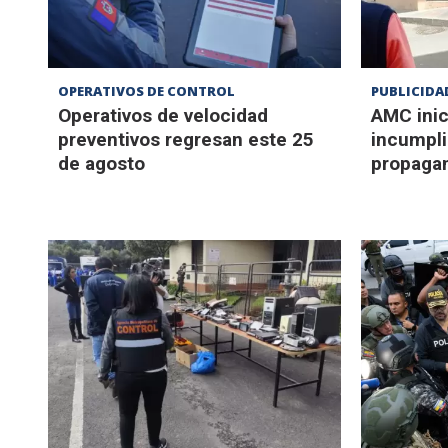
OPERATIVOS DE CONTROL
PUBLICIDA
Operativos de velocidad
AMC inic
preventivos regresan este 25
incumpli
de agosto
propagan