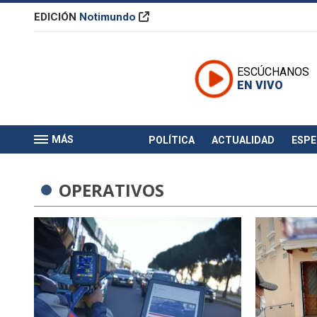
EDICIÓN
Notimundo
ESCÚCHANOS
EN VIVO
MÁS
POLÍTICA
ACTUALIDAD
ESP
OPERATIVOS