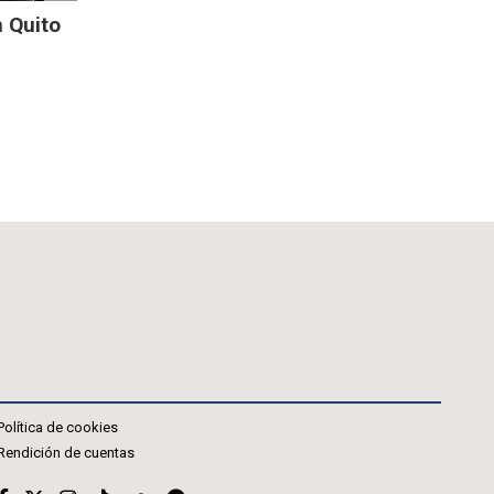
n Quito
Política de cookies
Rendición de cuentas