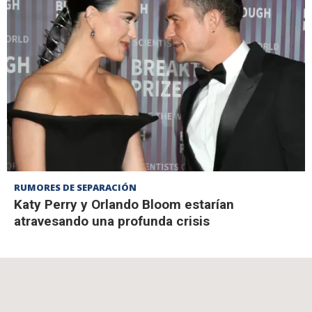
RUMORES DE SEPARACIÓN
Katy Perry y Orlando Bloom estarían
atravesando una profunda crisis