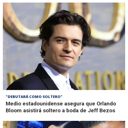
"DEBUTARÁ COMO SOLTERO"
Medio estadounidense asegura que Orlando
Bloom asistirá soltero a boda de Jeff Bezos