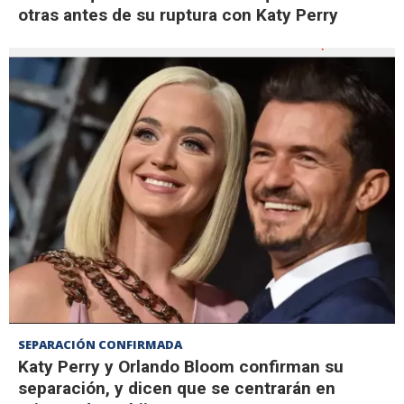
otras antes de su ruptura con Katy Perry
SEPARACIÓN CONFIRMADA
Katy Perry y Orlando Bloom confirman su
separación, y dicen que se centrarán en