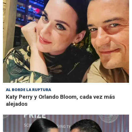
AL BORDE LA RUPTURA
Katy Perry y Orlando Bloom, cada vez más
alejados