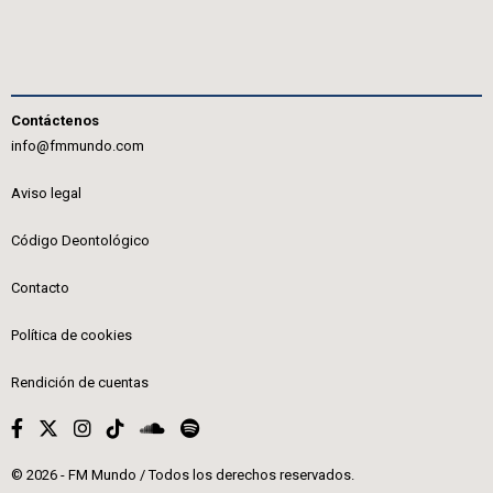
Contáctenos
info@fmmundo.com
Aviso legal
Código Deontológico
Contacto
Política de cookies
Rendición de cuentas
© 2026 - FM Mundo / Todos los derechos reservados.