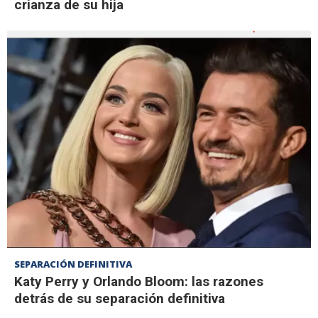
crianza de su hija
SEPARACIÓN DEFINITIVA
Katy Perry y Orlando Bloom: las razones
detrás de su separación definitiva