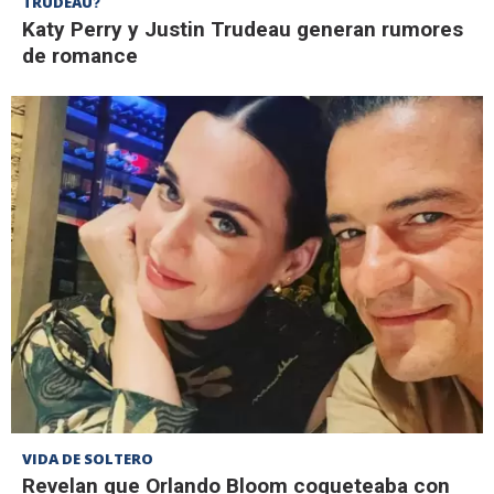
TRUDEAU?
Katy Perry y Justin Trudeau generan rumores
de romance
VIDA DE SOLTERO
Revelan que Orlando Bloom coqueteaba con