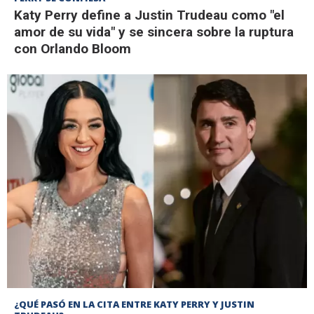
Katy Perry define a Justin Trudeau como "el
amor de su vida" y se sincera sobre la ruptura
con Orlando Bloom
¿QUÉ PASÓ EN LA CITA ENTRE KATY PERRY Y JUSTIN