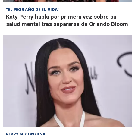
"EL PEOR AÑO DE SU VIDA"
Katy Perry habla por primera vez sobre su
salud mental tras separarse de Orlando Bloom
PERRY SE CONFIESA