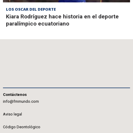
LOS OSCAR DEL DEPORTE
Kiara Rodríguez hace historia en el deporte
paralímpico ecuatoriano
Contáctenos
info@fmmundo.com
Aviso legal
Código Deontológico