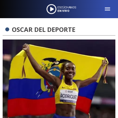
ESCÚCHANOS
EN VIVO
OSCAR DEL DEPORTE