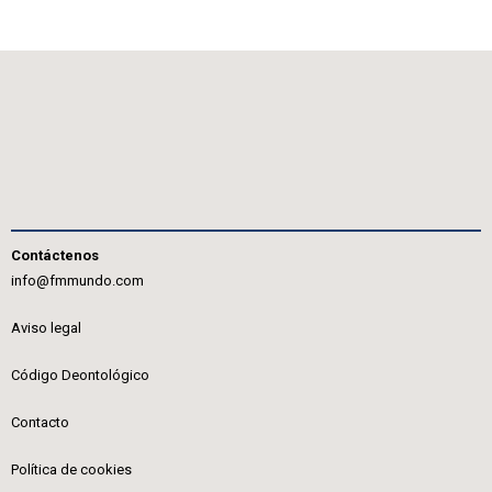
Contáctenos
info@fmmundo.com
Aviso legal
Código Deontológico
Contacto
Política de cookies