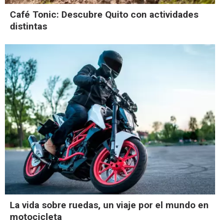
Café Tonic: Descubre Quito con actividades
distintas
La vida sobre ruedas, un viaje por el mundo en
motocicleta