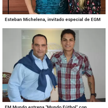
Esteban Michelena, invitado especial de EGM
FM Mundo estrena "Mundo Fútbol" con