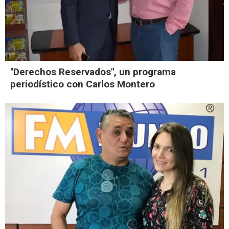
"Derechos Reservados", un programa
periodístico con Carlos Montero