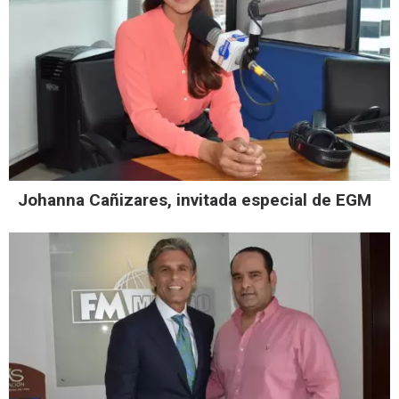
Johanna Cañizares, invitada especial de EGM