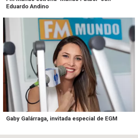
Eduardo Andino
Gaby Galárraga, invitada especial de EGM