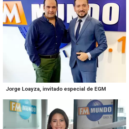
Jorge Loayza, invitado especial de EGM