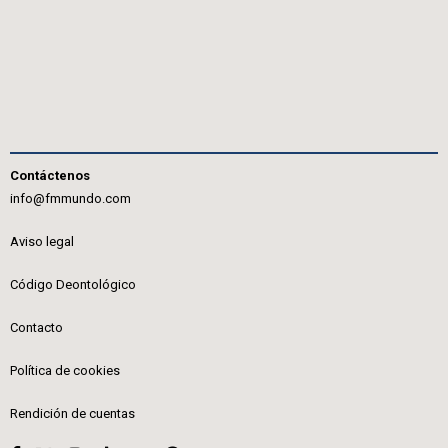
Contáctenos
info@fmmundo.com
Aviso legal
Código Deontológico
Contacto
Política de cookies
Rendición de cuentas