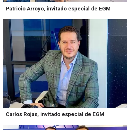
Patricio Arroyo, invitado especial de EGM
Carlos Rojas, invitado especial de EGM