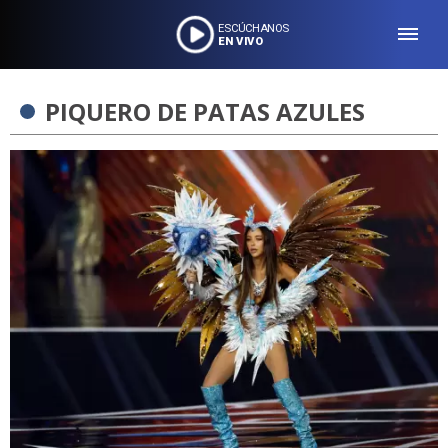
ESCÚCHANOS
EN VIVO
PIQUERO DE PATAS AZULES