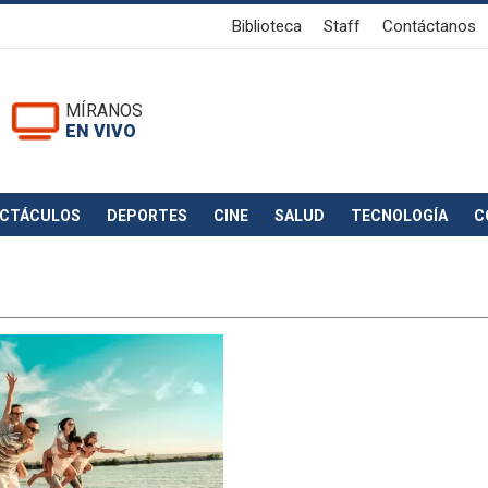
Biblioteca
Staff
Contáctanos
MÍRANOS
EN VIVO
ECTÁCULOS
DEPORTES
CINE
SALUD
TECNOLOGÍA
C