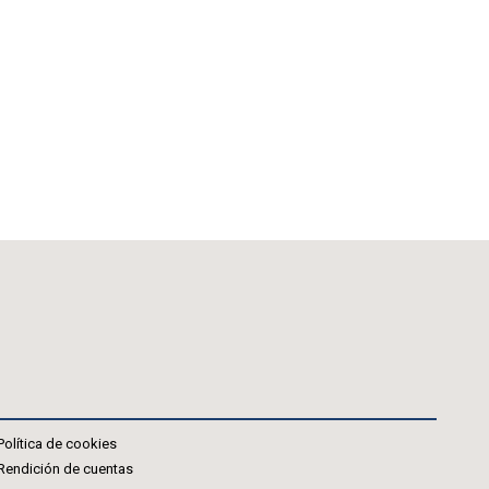
Política de cookies
Rendición de cuentas