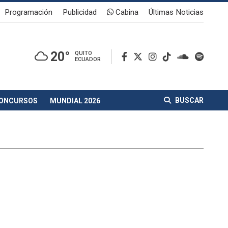
Programación
Publicidad
Cabina
Últimas Noticias
20°
QUITO
ECUADOR
BUSCAR
ONCURSOS
MUNDIAL 2026