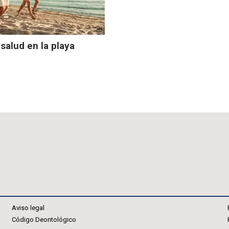
salud en la playa
Aviso legal
Código Deontológico